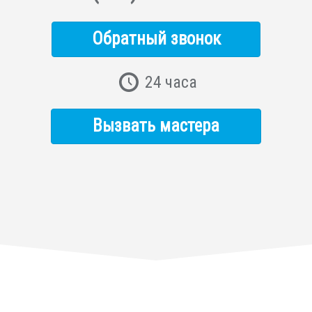
Обратный звонок
24 часа
Вызвать мастера