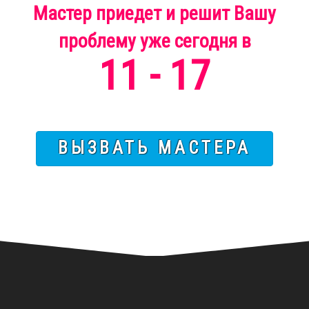
Мастер приедет и решит Вашу
проблему
уже
сегодня
в
11 - 17
ВЫЗВАТЬ МАСТЕРА