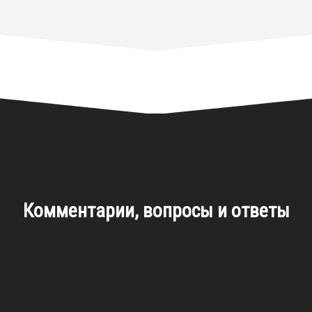
Комментарии, вопросы и ответы