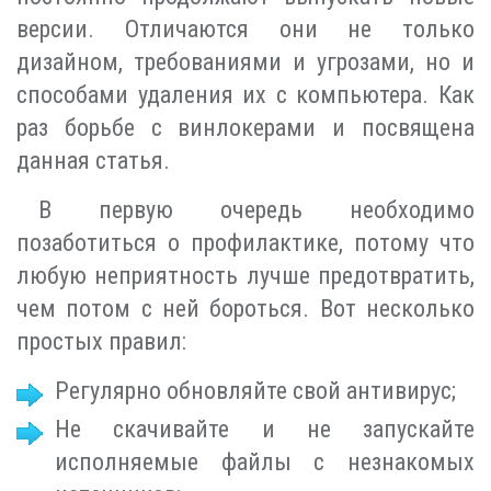
версии. Отличаются они не только
дизайном, требованиями и угрозами, но и
способами удаления их с компьютера. Как
раз борьбе с винлокерами и посвящена
данная статья.
В первую очередь необходимо
позаботиться о профилактике, потому что
любую неприятность лучше предотвратить,
чем потом с ней бороться. Вот несколько
простых правил:
Регулярно обновляйте свой антивирус;
Не скачивайте и не запускайте
исполняемые файлы с незнакомых