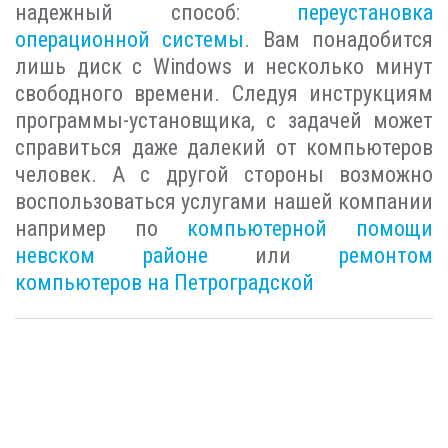
надежный способ:
переустановка
операционной системы
. Вам понадобится
лишь диск с Windows и несколько минут
свободного времени. Следуя инструкциям
программы-установщика, с задачей может
справиться даже далекий от компьютеров
человек. А с другой стороны возможно
воспользоваться услугами нашей компании
например по
компьютерной помощи
невском районе
или
ремонтом
компьютеров на Петроградской