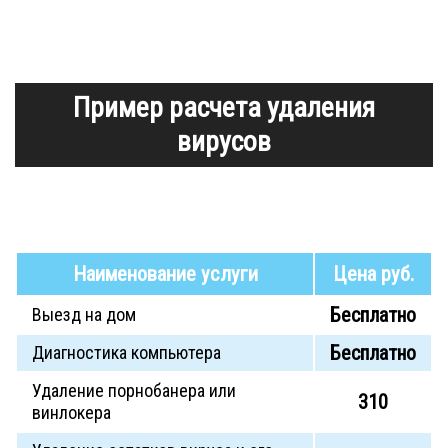
Пример расчета удаления
вирусов
Наименование услуги
Цена руб.
Бесплатно
Выезд на дом
Бесплатно
Диагностика компьютера
Удаление порнобанера или
310
винлокера