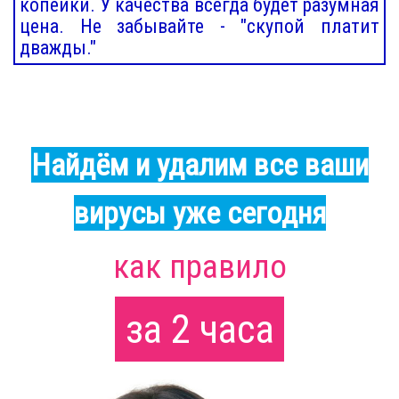
копейки. У качества всегда будет разумная
цена. Не забывайте - "скупой платит
дважды."
Найдём и удалим все ваши
вирусы уже сегодня
как правило
за 2 часа