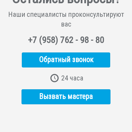
Наши специалисты
проконсультируют
вас
+7
(958)
762 - 98 - 80
Обратный звонок
24 часа
Вызвать мастера