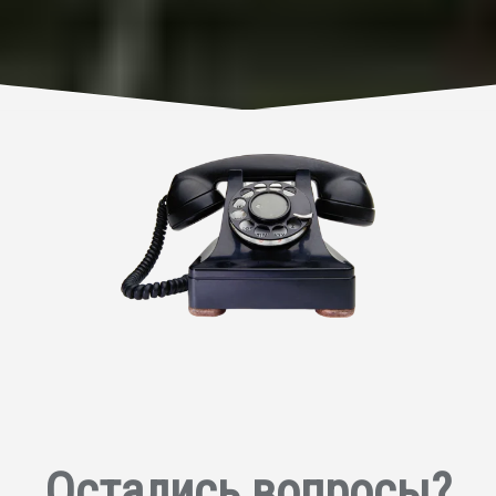
Остались вопросы?