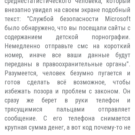
среднестатистического человека, который
внезапно увидел на своем экране подобный
текст: "Службой безопасности Microsoft
было обнаружено, что вы посещали сайты с
содержанием детской порнографии.
Немедленно отправьте смс на короткий
номер, иначе все ваши данные будут
переданы в правоохранительные органы".
Разумеется, человек безумно пугается и
готов сделать всё возможное, чтобы
избежать позора и проблем с законом. Он
сразу же берет в руки телефон и
трясущимися пальцами отправляет
сообщение. С его телефона снимается
крупная сумма денег, а вот код почему-то не