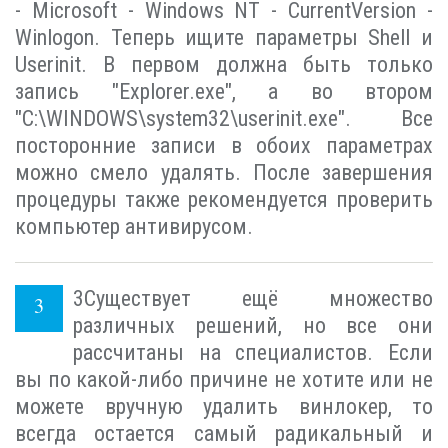
- Microsoft - Windows NT - CurrentVersion -
Winlogon. Теперь ищите параметры Shell и
Userinit. В первом должна быть только
запись "Explorer.exe", а во втором
"C:\WINDOWS\system32\userinit.exe". Все
посторонние записи в обоих параметрах
можно смело удалять. После завершения
процедуры также рекомендуется проверить
компьютер антивирусом.
3
Существует ещё множество
различных решений, но все они
рассчитаны на специалистов. Если
вы по какой-либо причине не хотите или не
можете вручную удалить винлокер, то
всегда остается самый радикальный и