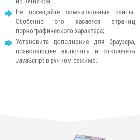
источников;
Не посещайте сомнительные сайты.
Особенно это касается страниц
порнографического характера;
Установите дополнение для браузера,
позволяющее включать и отключать
JavaScript в ручном режиме.