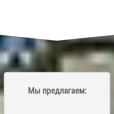
Мы предлагаем
: