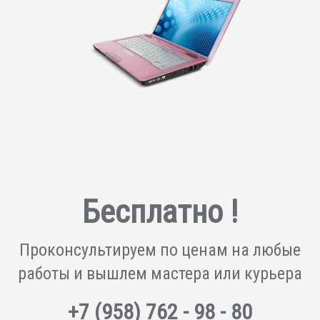
Бесплатно !
Проконсультируем по ценам на любые
работы и вышлем мастера или курьера
+7
(958)
762 - 98 - 80