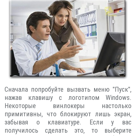
Сначала попробуйте вызвать меню "Пуск",
нажав клавишу с логотипом Windows.
Некоторые винлокеры настолько
примитивны, что блокируют лишь экран,
забывая о клавиатуре. Если у вас
получилось сделать это, то выберите