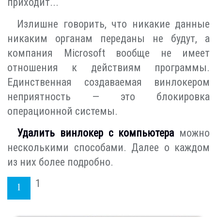
приходит...
Излишне говорить, что никакие данные
никаким органам переданы не будут, а
компания Microsoft вообще не имеет
отношения к действиям программы.
Единственная создаваемая винлокером
неприятность — это блокировка
операционной системы.
Удалить винлокер с компьютера
можно
несколькими способами. Далее о каждом
из них более подробно.
1