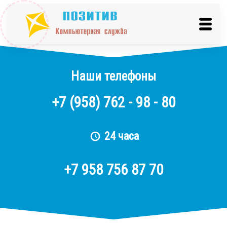
Наши телефоны
+7
(958)
762 - 98 - 80
24 часа
+7 958 756 87 70