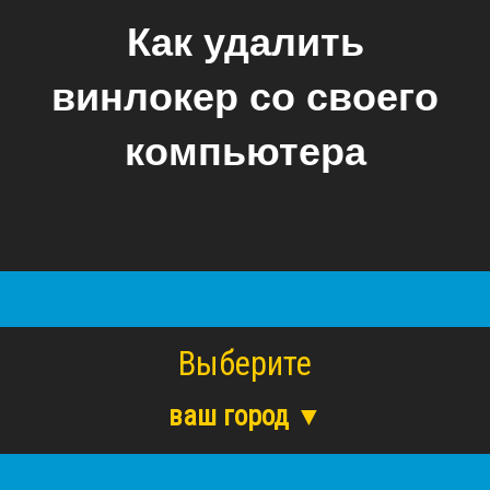
Как удалить
винлокер со своего
компьютера
Выберите
ваш город ▼