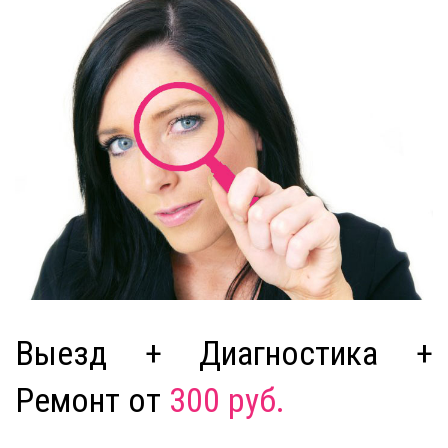
Выезд + Диагностика +
Ремонт от
300 руб.