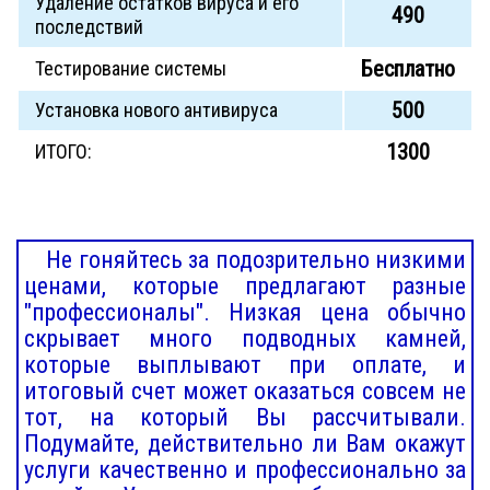
Удаление остатков вируса и его
490
последствий
Бесплатно
Тестирование системы
500
Установка нового антивируса
1300
ИТОГО:
Не гоняйтесь за подозрительно низкими
ценами, которые предлагают разные
"профессионалы". Низкая цена обычно
скрывает много подводных камней,
которые выплывают при оплате, и
итоговый счет может оказаться совсем не
тот, на который Вы рассчитывали.
Подумайте, действительно ли Вам окажут
услуги качественно и профессионально за