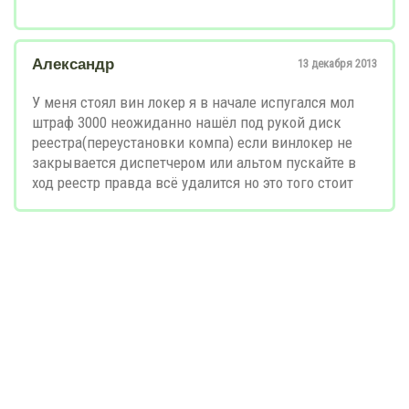
Александр
13 декабря 2013
У меня стоял вин локер я в начале испугался мол
штраф 3000 неожиданно нашёл под рукой диск
реестра(переустановки компа) если винлокер не
закрывается диспетчером или альтом пускайте в
ход реестр правда всё удалится но это того стоит