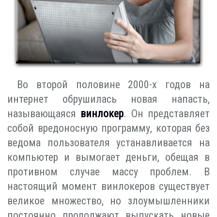
Во второй половине 2000-х годов на
интернет обрушилась новая напасть,
называющаяся
винлокер
. Он представляет
собой вредоносную программу, которая без
ведома пользователя устанавливается на
компьютер и вымогает деньги, обещая в
противном случае массу проблем. В
настоящий момент винлокеров существует
великое множество, но злоумышленники
постоянно продолжают выпускать новые