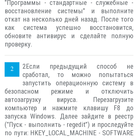
"Программы - стандартные - служебные -
восстановление системы" и выполните
откат на несколько дней назад. После того
как система успешно восстановится,
обновите антивирус и сделайте полную
проверку.
2
Если предыдущий способ не
сработал, то можно попытаться
запустить операционную систему в
безопасном режиме и отключить
автозагрузку вируса. Перезагрузите
компьютер и нажмите клавишу F8 до
запуска Windows. Далее зайдите в реестр
("Пуск - выполнить - regedit") и проследуйте
по пути: HKEY_LOCAL_MACHINE - SOFTWARE