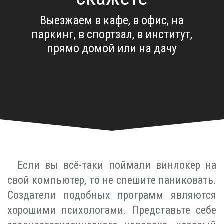
Выезжаем в кафе, в офис, на
паркинг, в спортзал, в институт,
прямо домой или на дачу
Если вы всё-таки поймали винлокер на
свой компьютер, то не спешите паниковать.
Создатели подобных программ являются
хорошими психологами. Представьте себе