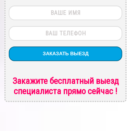
Закажите бесплатный выезд
специалиста
прямо сейчас !