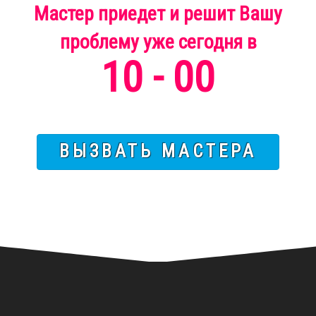
Мастер приедет и решит Вашу
проблему
уже
сегодня
в
10 - 00
ВЫЗВАТЬ МАСТЕРА