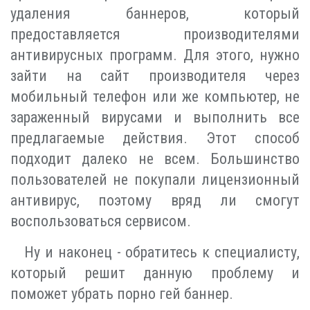
удаления баннеров, который
предоставляется производителями
антивирусных программ. Для этого, нужно
зайти на сайт производителя через
мобильный телефон или же компьютер, не
зараженный вирусами и выполнить все
предлагаемые действия. Этот способ
подходит далеко не всем. Большинство
пользователей не покупали лицензионный
антивирус, поэтому вряд ли смогут
воспользоваться сервисом.
Ну и наконец - обратитесь к специалисту,
который решит данную проблему и
поможет убрать порно гей баннер.