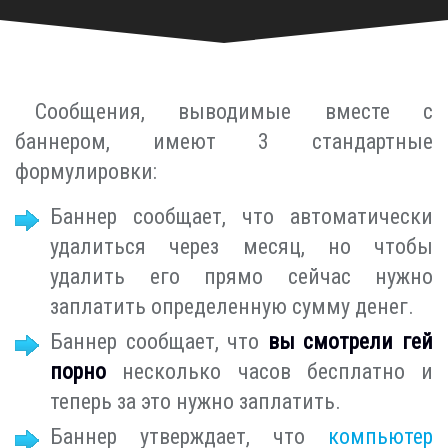
Сообщения, выводимые вместе с
баннером, имеют 3 стандартные
формулировки:
Баннер сообщает, что автоматически
удалиться через месяц, но чтобы
удалить его прямо сейчас нужно
заплатить определенную сумму денег.
Баннер сообщает, что
вы смотрели гей
порно
несколько часов бесплатно и
теперь за это нужно заплатить.
Баннер утверждает, что
компьютер