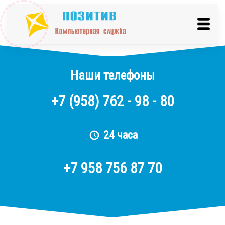
Наши телефоны
+7
(958)
762 - 98 - 80
24 часа
+7 958 756 87 70