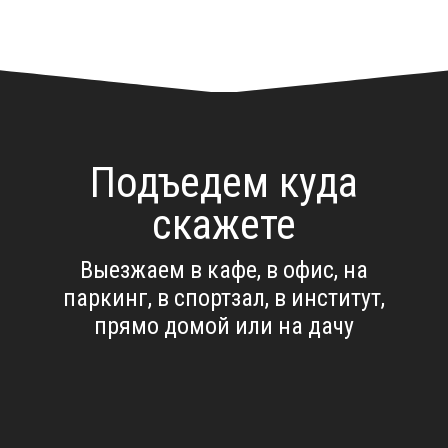
Подъедем куда
скажете
Выезжаем в кафе, в офис, на
паркинг, в спортзал, в институт,
прямо домой или на дачу