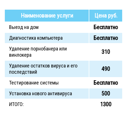
Наименование услуги
Цена руб.
Бесплатно
Выезд на дом
Бесплатно
Диагностика компьютера
Удаление порнобанера или
310
винлокера
Удаление остатков вируса и его
490
последствий
Бесплатно
Тестирование системы
500
Установка нового антивируса
1300
ИТОГО: