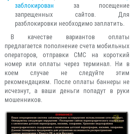
заблокирован
за посещение
запрещенных сайтов. Для
разблокировки необходимо заплатить.
В качестве вариантов оплаты
предлагается пополнение счета мобильных
операторов, отправки СМС на короткий
номер или оплаты через терминал. Ни в
коем случае не следуйте этим
рекомендациям. После оплаты баннеры не
исчезнут, а ваши деньги попадут в руки
мошенников.