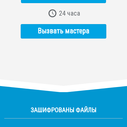
24 часа
Вызвать мастера
ЗАШИФРОВАНЫ ФАЙЛЫ