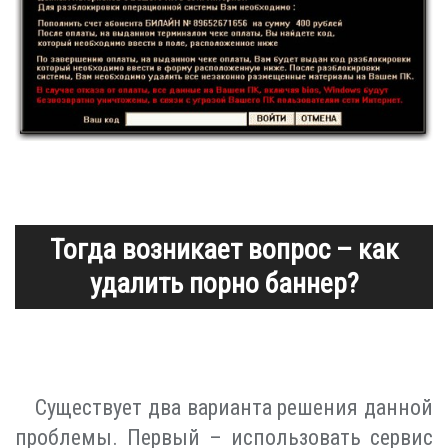
Тогда возникает вопрос – как
удалить порно баннер?
Существует два варианта решения данной
проблемы. Первый – использовать сервис