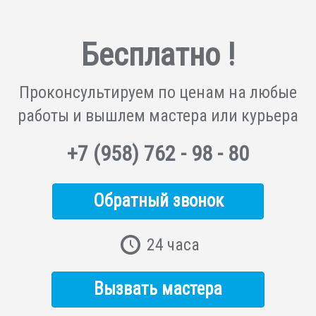
Бесплатно !
Проконсультируем по ценам на любые
работы и вышлем мастера или курьера
+7
(958)
762 - 98 - 80
Обратный звонок
24 часа
Вызвать мастера