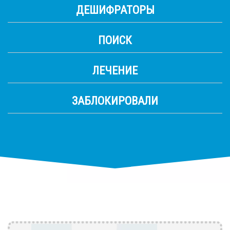
ДЕШИФРАТОРЫ
ПОИСК
ЛЕЧЕНИЕ
ЗАБЛОКИРОВАЛИ