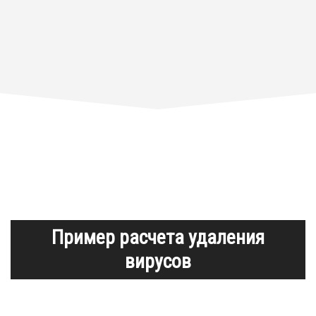
Пример расчета удаления
вирусов