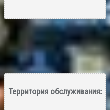
Территория обслуживания: