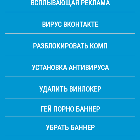
ВСПЛЫВАЮЩАЯ РЕКЛАМА
ВИРУС ВКОНТАКТЕ
РАЗБЛОКИРОВАТЬ КОМП
УСТАНОВКА АНТИВИРУСА
УДАЛИТЬ ВИНЛОКЕР
ГЕЙ ПОРНО БАННЕР
УБРАТЬ БАННЕР