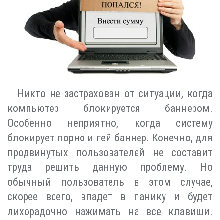
Никто не застрахован от ситуации, когда
компьютер блокируется баннером.
Особенно неприятно, когда систему
блокирует порно и гей баннер. Конечно, для
продвинутых пользователей не составит
труда решить данную проблему. Но
обычный пользователь в этом случае,
скорее всего, впадет в панику и будет
лихорадочно нажимать на все клавиши.