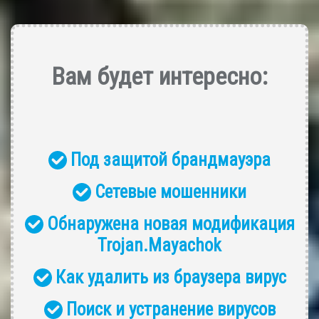
Вам будет интересно:
Под защитой брандмауэра
Сетевые мошенники
Обнаружена новая модификация
Trojan.Mayachok
Как удалить из браузера вирус
Поиск и устранение вирусов