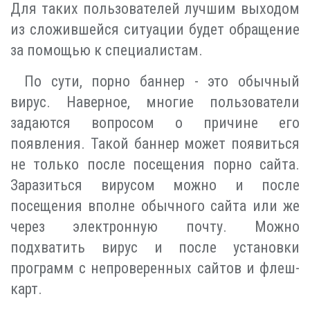
Для таких пользователей лучшим выходом
из сложившейся ситуации будет обращение
за помощью к специалистам.
По сути, порно баннер - это обычный
вирус. Наверное, многие пользователи
задаются вопросом о причине его
появления. Такой баннер может появиться
не только после посещения порно сайта.
Заразиться вирусом можно и после
посещения вполне обычного сайта или же
через электронную почту. Можно
подхватить вирус и после установки
программ с непроверенных сайтов и флеш-
карт.