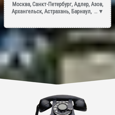
Москва
,
Санкт-Петербург
,
Адлер
,
Азов
,
Архангельск
,
Астрахань
,
Барнаул
,