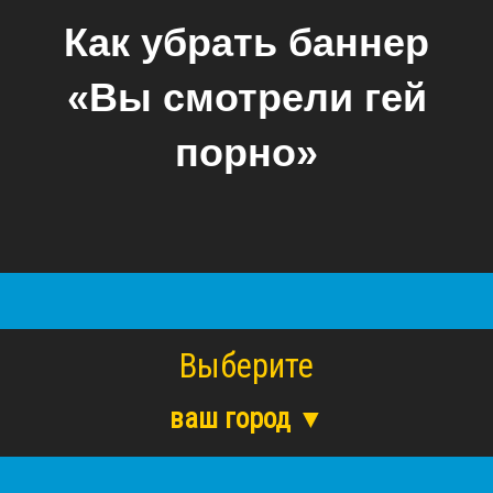
Как убрать баннер
«Вы смотрели гей
порно»
Выберите
ваш город ▼