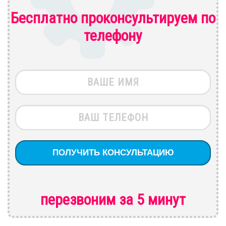
Бесплатно проконсультируем по
телефону
перезвоним за 5 минут