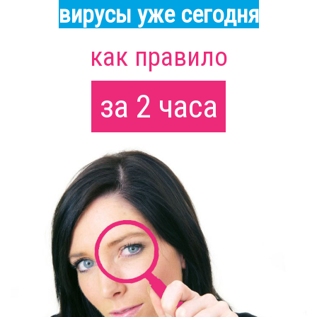
вирусы уже сегодня
как правило
за 2 часа