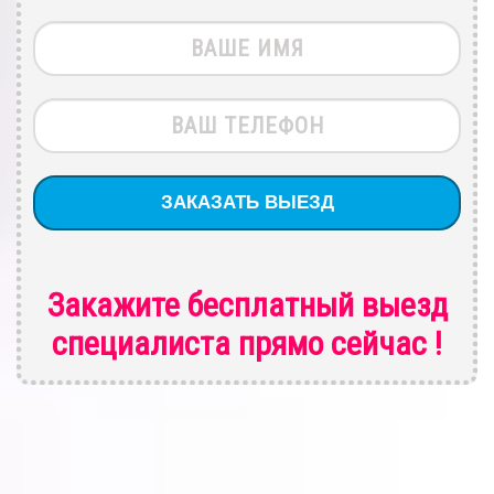
Закажите бесплатный выезд
специалиста
прямо сейчас !