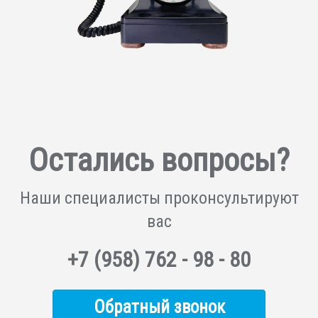
Остались вопросы?
Наши специалисты
проконсультируют
вас
+7
(958)
762 - 98 - 80
Обратный звонок