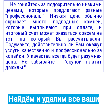
Не гоняйтесь за подозрительно низкими
ценами, которые предлагают разные
"профессионалы". Низкая цена обычно
скрывает много подводных камней,
которые выплывают при оплате, и
итоговый счет может оказаться совсем не
тот, на который Вы рассчитывали.
Подумайте, действительно ли Вам окажут
услуги качественно и профессионально за
копейки. У качества всегда будет разумная
цена. Не забывайте - "скупой платит
дважды."
Найдём и удалим все ваши