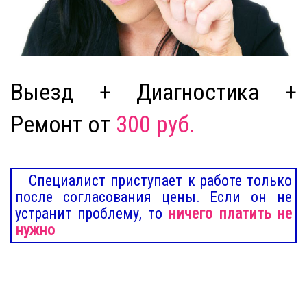
Выезд + Диагностика +
Ремонт от
300 руб.
Специалист приступает к работе только
после согласования цены. Если он не
устранит проблему, то
ничего платить не
нужно