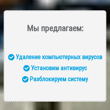
Мы предлагаем
:
Удаление компьютерных вирусов
Установим антивирус
Разблокируем систему