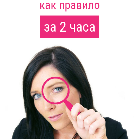
как правило
за 2 часа