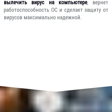
вылечить вирус на компьютере
, вернет
работоспособность ОС и сделает защиту от
вирусов максимально надежной.