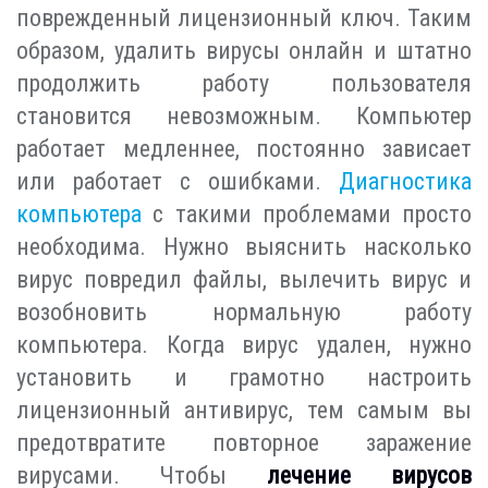
поврежденный лицензионный ключ. Таким
образом, удалить вирусы онлайн и штатно
продолжить работу пользователя
становится невозможным. Компьютер
работает медленнее, постоянно зависает
или работает с ошибками.
Диагностика
компьютера
с такими проблемами просто
необходима. Нужно выяснить насколько
вирус повредил файлы, вылечить вирус и
возобновить нормальную работу
компьютера. Когда вирус удален, нужно
установить и грамотно настроить
лицензионный антивирус, тем самым вы
предотвратите повторное заражение
вирусами. Чтобы
лечение вирусов