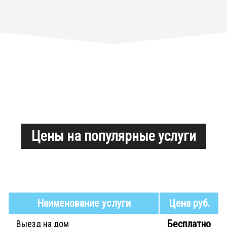
Цены на популярные услуги
Наименование услуги
Цена руб.
Бесплатно
Выезд на дом