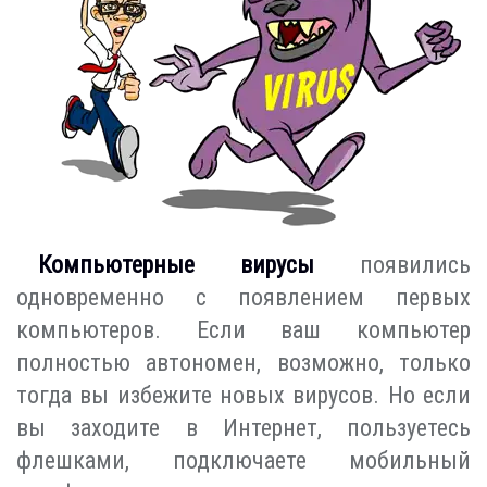
Компьютерные вирусы
появились
одновременно с появлением первых
компьютеров. Если ваш компьютер
полностью автономен, возможно, только
тогда вы избежите новых вирусов. Но если
вы заходите в Интернет, пользуетесь
флешками, подключаете мобильный