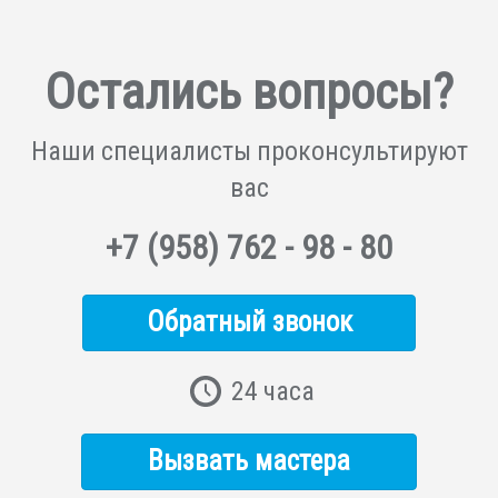
Остались вопросы?
Наши специалисты
проконсультируют
вас
+7
(958)
762 - 98 - 80
Обратный звонок
24 часа
Вызвать мастера