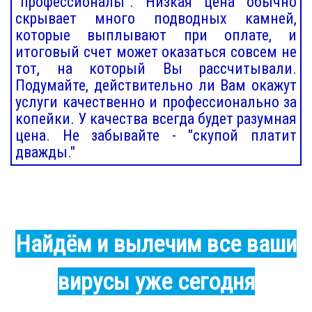
"профессионалы". Низкая цена обычно
скрывает много подводных камней,
которые выплывают при оплате, и
итоговый счет может оказаться совсем не
тот, на который Вы рассчитывали.
Подумайте, действительно ли Вам окажут
услуги качественно и профессионально за
копейки. У качества всегда будет разумная
цена. Не забывайте - "скупой платит
дважды."
Найдём и вылечим все ваши
вирусы уже сегодня