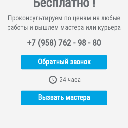
Бесплатно !
Проконсультируем по ценам на любые
работы и вышлем мастера или курьера
+7
(958)
762 - 98 - 80
Обратный звонок
24 часа
Вызвать мастера