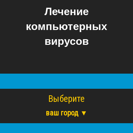
Лечение
компьютерных
вирусов
Выберите
ваш город ▼