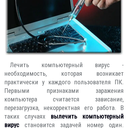
Лечить компьютерный вирус -
необходимость, которая возникает
практически у каждого пользователя ПК.
Первыми признаками заражения
компьютера считается зависание,
перезагрузка, некорректная его работа. В
таких случаях
вылечить компьютерный
вирус
становится задачей номер один.