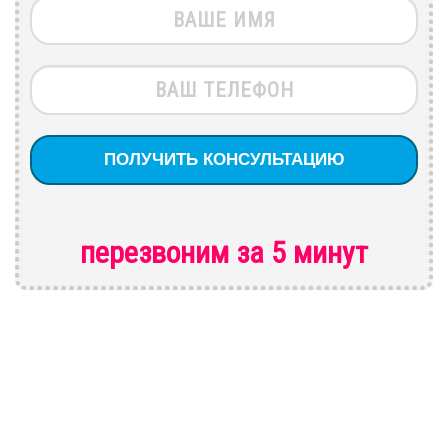
перезвоним за 5 минут