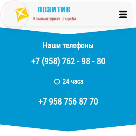
Наши телефоны
+7
(958)
762 - 98 - 80
24 часа
+7 958 756 87 70