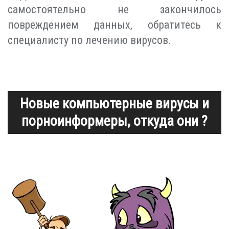
самостоятельно не закончилось
повреждением данных, обратитесь к
специалисту по лечению вирусов.
Новые компьютерные вирусы и
порноинформеры, откуда они ?