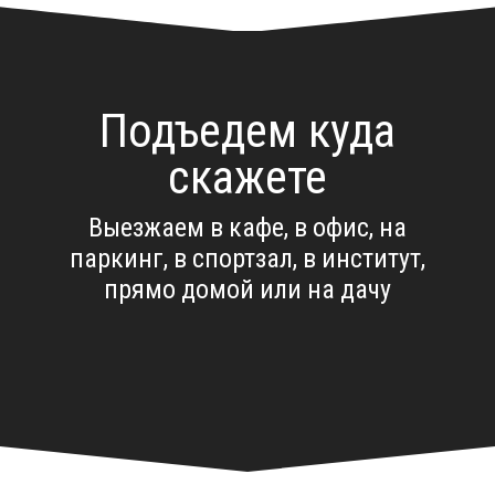
Подъедем куда
скажете
Выезжаем в кафе, в офис, на
паркинг, в спортзал, в институт,
прямо домой или на дачу