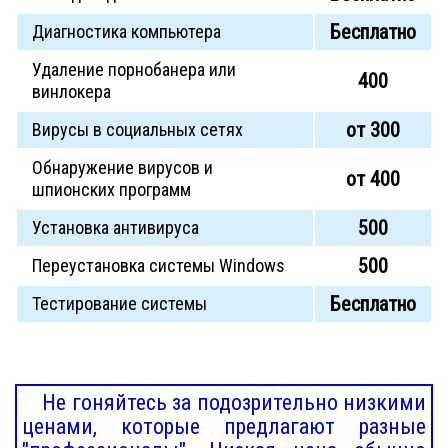
Бесплатно
Диагностика компьютера
Удаление порнобанера или
400
винлокера
от 300
Вирусы в социальных сетях
Обнаружение вирусов и
от 400
шпионских программ
500
Установка антивируса
500
Переустановка системы Windows
Бесплатно
Тестирование системы
Не гоняйтесь за подозрительно низкими
ценами, которые предлагают разные