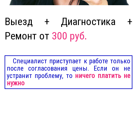
Выезд + Диагностика +
Ремонт от
300 руб.
Специалист приступает к работе только
после согласования цены. Если он не
устранит проблему, то
ничего платить не
нужно