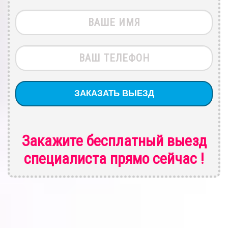
Закажите бесплатный выезд
специалиста
прямо сейчас !