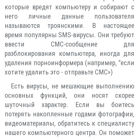
которые вредят компьютеру и собирают с
него личные данные пользователя
называются троянскими. В настоящее
время популярны SMS-вирусы. Они требуют
ввести СМС-сообщение для
разблокирования компьютера, иногда для
удаления порноинформера (например, "если
хотите удалить это - отправьте СМС»)
Есть вирусы, не мешающие выполнению
основных функций, они носят скорее
шуточный характер. Если вы боитесь
потерять накопленные годами фотографии,
видеоматериалы, обратитесь к специалисту
нашего компьютерного центра. Он поможет