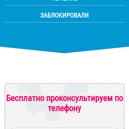
ЗАБЛОКИРОВАЛИ
Бесплатно проконсультируем по
телефону