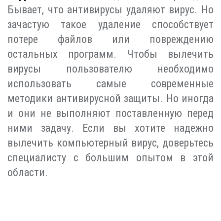
Бывает, что антивирусы удаляют вирус. Но
зачастую такое удаление способствует
потере файлов или повреждению
остальных программ. Чтобы вылечить
вирусы пользователю необходимо
использовать самые современные
методики антивирусной защиты. Но иногда
и они не выполняют поставленную перед
ними задачу. Если вы хотите надежно
вылечить компьютерный вирус, доверьтесь
специалисту с большим опытом в этой
области.