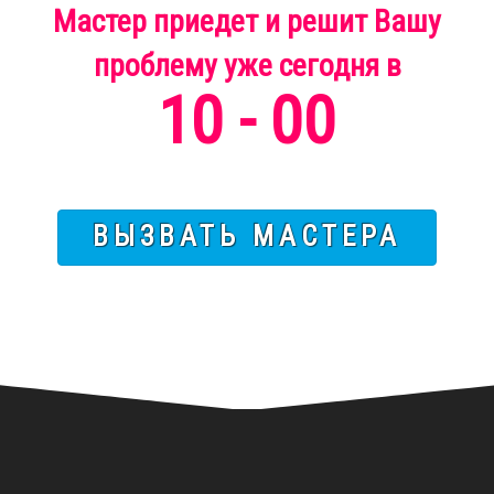
Мастер приедет и решит Вашу
проблему
уже
сегодня
в
10 - 00
ВЫЗВАТЬ МАСТЕРА