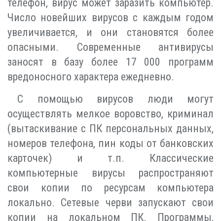
телефон, вирус может заразить компьютер.
Число новейших вирусов с каждым годом
увеличивается, и они становятся более
опасными. Современные антивирусы
заносят в базу более 17 000 программ
вредоносного характера ежедневно.
С помощью вирусов люди могут
осуществлять мелкое воровство, криминал
(вытаскивание с ПК персональных данных,
номеров телефона, пин коды от банковских
карточек) и т.п. Классические
компьютерные вирусы распространяют
свои копии по ресурсам компьютера
локально. Сетевые черви запускают свои
копии на локальном ПК. Программы,