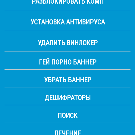
РАЗБЛОКИРОВАТЬ КОМП
УСТАНОВКА АНТИВИРУСА
УДАЛИТЬ ВИНЛОКЕР
ГЕЙ ПОРНО БАННЕР
УБРАТЬ БАННЕР
ДЕШИФРАТОРЫ
ПОИСК
ЛЕЧЕНИЕ