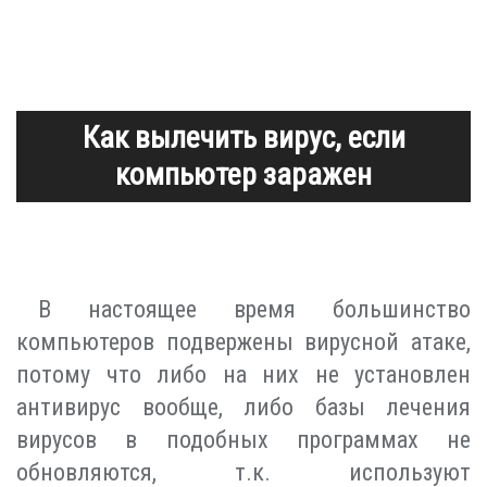
Как вылечить вирус, если
компьютер заражен
В настоящее время большинство
компьютеров подвержены вирусной атаке,
потому что либо на них не установлен
антивирус вообще, либо базы лечения
вирусов в подобных программах не
обновляются, т.к. используют