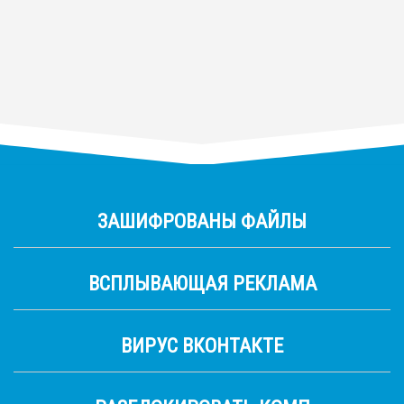
ЗАШИФРОВАНЫ ФАЙЛЫ
ВСПЛЫВАЮЩАЯ РЕКЛАМА
ВИРУС ВКОНТАКТЕ