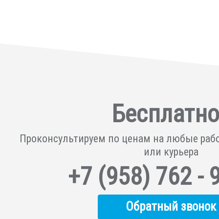
Бесплатно
Проконсультируем по ценам на любые раб
или курьера
+7
(958)
762 - 
Обратный звонок