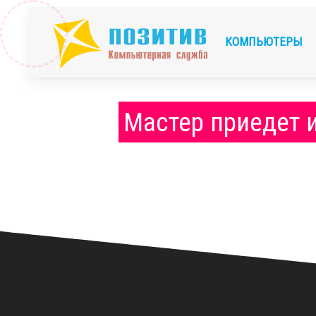
КОМПЬЮТЕРЫ
Мастер приедет 