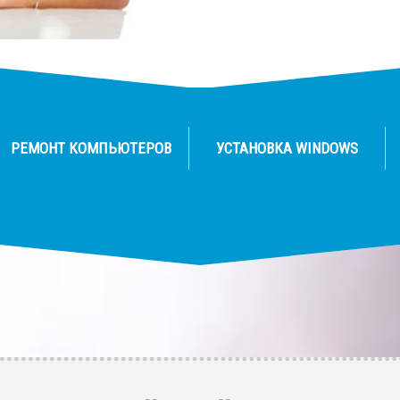
РЕМОНТ КОМПЬЮТЕРОВ
УСТАНОВКА WINDOWS