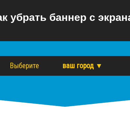
ак убрать баннер с экран
Выберите
ваш город ▼