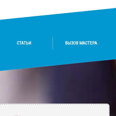
СТАТЬИ
ВЫЗОВ МАСТЕРА