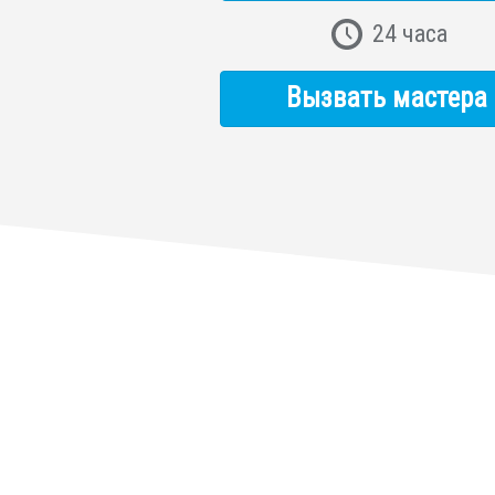
24 часа
Вызвать мастера