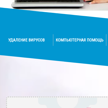
УДАЛЕНИЕ ВИРУСОВ
КОМПЬЮТЕРНАЯ ПОМОЩЬ