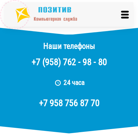
Наши телефоны
+7
(958)
762 - 98 - 80
24 часа
+7 958 756 87 70