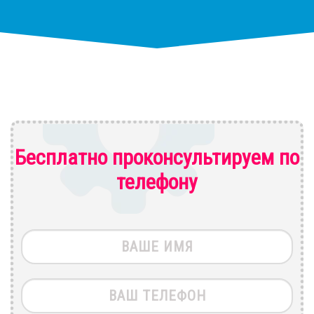
Бесплатно проконсультируем по
телефону