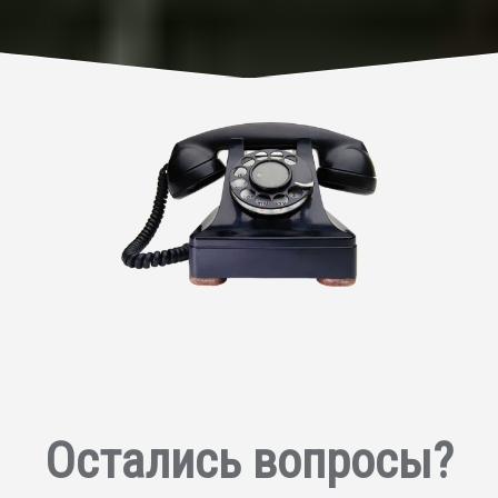
Остались вопросы?