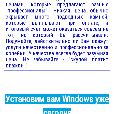
ценами, которые предлагают разные
"профессионалы". Низкая цена обычно
скрывает много подводных камней,
которые выплывают при оплате, и
итоговый счет может оказаться совсем не
тот, на который Вы рассчитывали.
Подумайте, действительно ли Вам окажут
услуги качественно и профессионально за
копейки. У качества всегда будет разумная
цена. Не забывайте - "скупой платит
дважды."
Установим вам Windows уже
сегодня