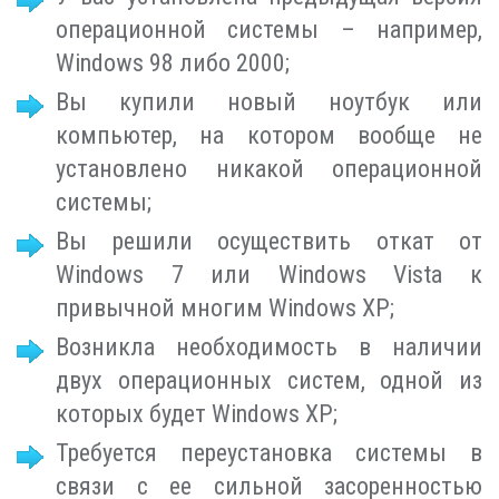
операционной системы – например,
Windows 98 либо 2000;
Вы купили новый ноутбук или
компьютер, на котором вообще не
установлено никакой операционной
системы;
Вы решили осуществить откат от
Windows 7 или Windows Vista к
привычной многим Windows XP;
Возникла необходимость в наличии
двух операционных систем, одной из
которых будет Windows XP;
Требуется переустановка системы в
связи с ее сильной засоренностью