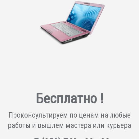
Бесплатно !
Проконсультируем по ценам на любые
работы и вышлем мастера или курьера