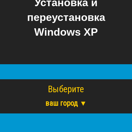
Установка и
переустановка
Windows XP
Выберите
ваш город ▼