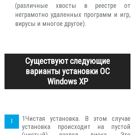
(различные хвосты в реестре от
неграмотно удаленных программ и игр,
вирусы и многое другое).
Существуют следующие
варианты установки ОС
Windows XP
1
Чистая установка. В этом случае
установка происходит на пустой
(чистый) раздел диска. Это