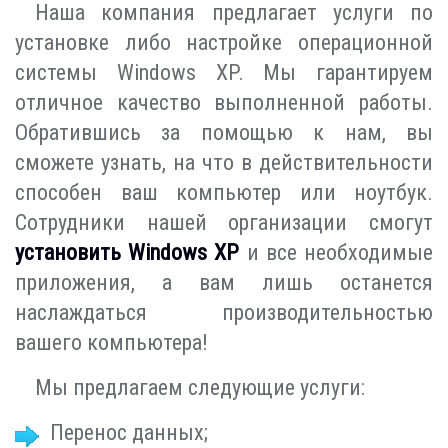
Наша компания предлагает услуги по
установке либо настройке операционной
системы Windows XP. Мы гарантируем
отличное качество выполненной работы.
Обратившись за помощью к нам, вы
сможете узнать, на что в действительности
способен ваш компьютер или ноутбук.
Сотрудники нашей организации смогут
установить Windows XP
и все необходимые
приложения, а вам лишь останется
наслаждаться производительностью
вашего компьютера!
Мы предлагаем следующие услуги:
Перенос данных;