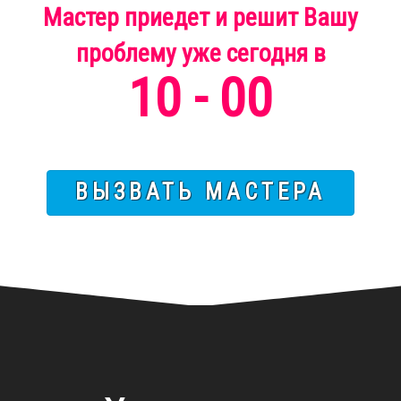
Мастер приедет и решит Вашу
проблему
уже
сегодня
в
10 - 00
ВЫЗВАТЬ МАСТЕРА