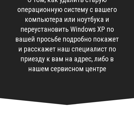
операционную систему с вашего
компьютера или ноутбука и
переустановить Windows XP по
вашей просьбе подробно покажет
и расскажет наш специалист по
приезду к вам на адрес, либо в
нашем сервисном центре