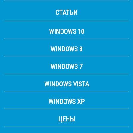
СТАТЬИ
WINDOWS 10
WINDOWS 8
WINDOWS 7
WINDOWS VISTA
WINDOWS XP
ЦЕНЫ