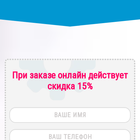
При заказе онлайн действует
скидка 15%