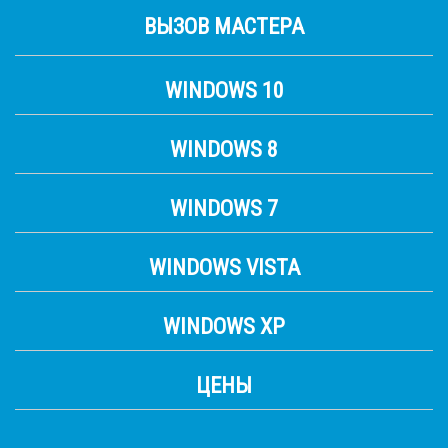
ВЫЗОВ МАСТЕРА
WINDOWS 10
WINDOWS 8
WINDOWS 7
WINDOWS VISTA
WINDOWS XP
ЦЕНЫ