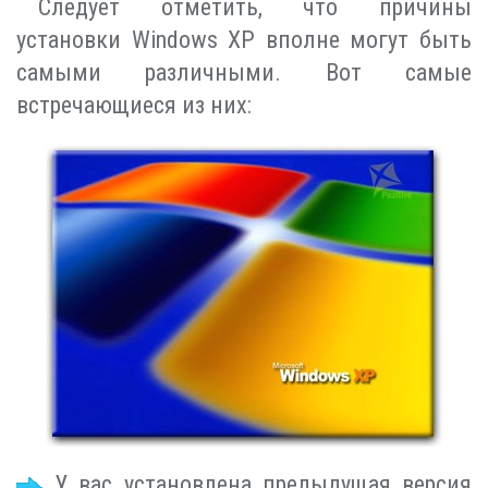
Следует отметить, что причины
установки Windows XP вполне могут быть
самыми различными. Вот самые
встречающиеся из них:
У вас установлена предыдущая версия