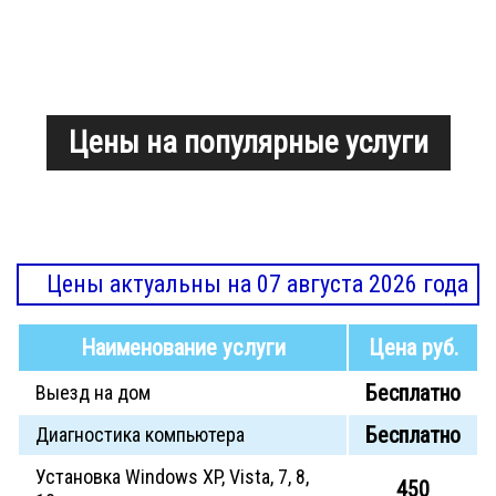
Цены на популярные услуги
Цены актуальны на 07 августа 2026 года
Наименование услуги
Цена руб.
Бесплатно
Выезд на дом
Бесплатно
Диагностика компьютера
Установка Windows XP, Vista, 7, 8,
450