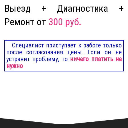
Выезд + Диагностика +
Ремонт от
300 руб.
Специалист приступает к работе только
после согласования цены. Если он не
устранит проблему, то
ничего платить не
нужно