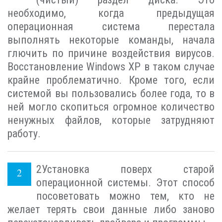
необходимо, когда предыдущая
операционная система перестала
выполнять некоторые команды, начала
глючить по причине воздействия вирусов.
Восстановление Windows XP в таком случае
крайне проблематично. Кроме того, если
системой вы пользовались более года, то в
ней могло скопиться огромное количество
ненужных файлов, которые затрудняют
работу.
2
Установка поверх старой
операционной системы. Этот способ
посоветовать можно тем, кто не
желает терять свои данные либо заново