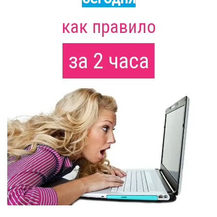
как правило
за 2 часа