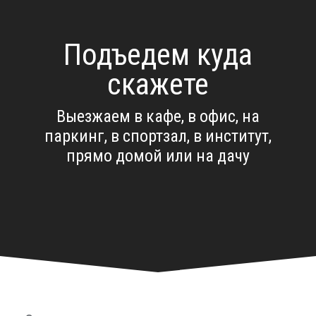
Подъедем куда
скажете
Выезжаем в кафе, в офис, на
паркинг, в спортзал, в институт,
прямо домой или на дачу