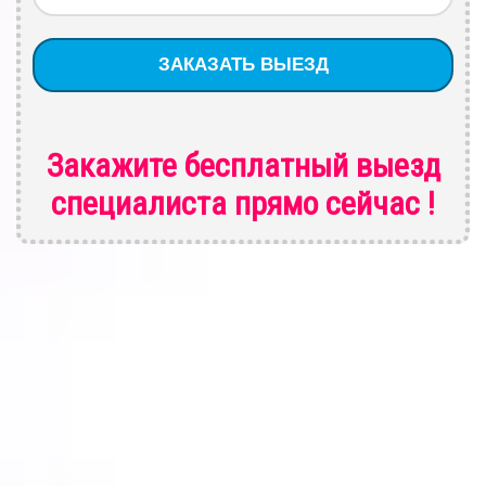
Закажите бесплатный выезд
специалиста
прямо сейчас !