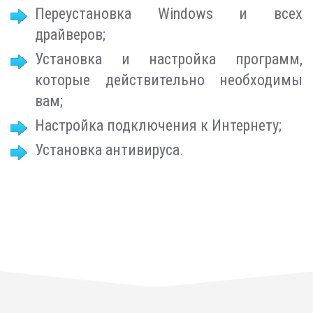
Переустановка Windows и всех
драйверов;
Установка и настройка программ,
которые действительно необходимы
вам;
Настройка подключения к Интернету;
Установка антивируса.