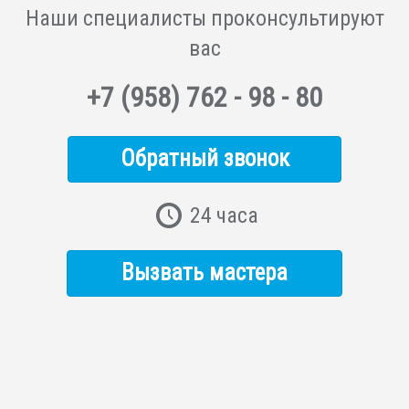
Наши специалисты
проконсультируют
вас
+7
(958)
762 - 98 - 80
Обратный звонок
24 часа
Вызвать мастера