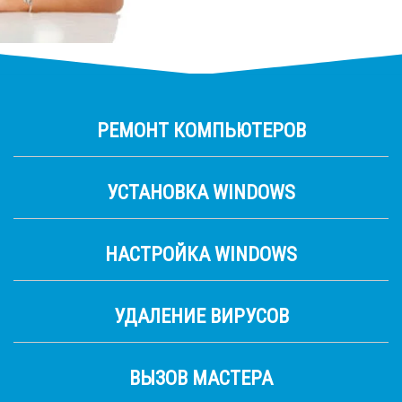
РЕМОНТ КОМПЬЮТЕРОВ
УСТАНОВКА WINDOWS
НАСТРОЙКА WINDOWS
УДАЛЕНИЕ ВИРУСОВ
ВЫЗОВ МАСТЕРА