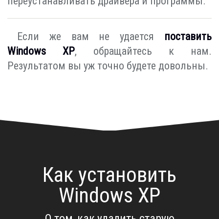
переустанавливать драйвера и программы.
Если же вам не удается
поставить
Windows XP
, обращайтесь к нам.
Результатом вы уж точно будете довольны.
Как установить
Windows XP
О том, как удалить старую