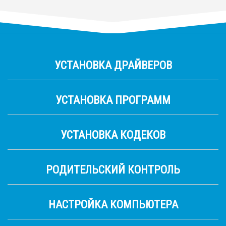
УСТАНОВКА ДРАЙВЕРОВ
УСТАНОВКА ПРОГРАММ
УСТАНОВКА КОДЕКОВ
РОДИТЕЛЬСКИЙ КОНТРОЛЬ
НАСТРОЙКА КОМПЬЮТЕРА