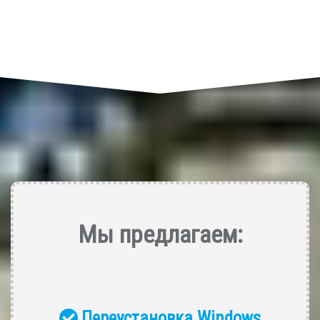
Мы предлагаем:
Переустановка Windows