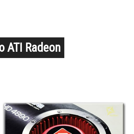
 ATI Radeon