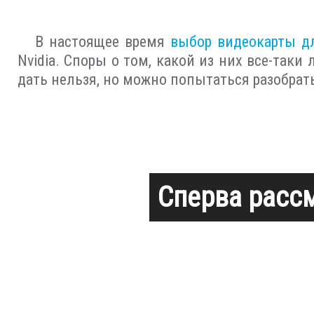
В настоящее время
выбор видеокарты д
Nvidia. Споры о том, какой из них все-таки
дать нельзя, но можно попытаться разобрат
Сперва расс