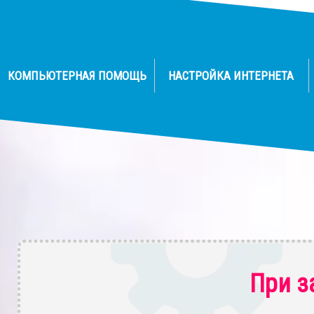
КОМПЬЮТЕРНАЯ ПОМОЩЬ
НАСТРОЙКА ИНТЕРНЕТА
При з