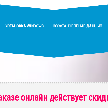
УСТАНОВКА WINDOWS
ВОССТАНОВЛЕНИЕ ДАННЫХ
аказе онлайн действует скид