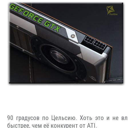
90 градусов по Цельсию. Хоть это и не вл
быстрее, чем её конкурент от ATI.