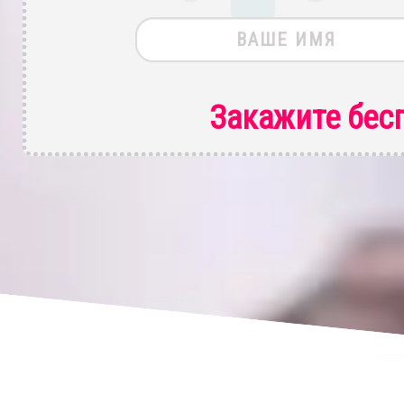
Закажите бес