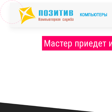
КОМПЬЮТЕРЫ
Мастер приедет 