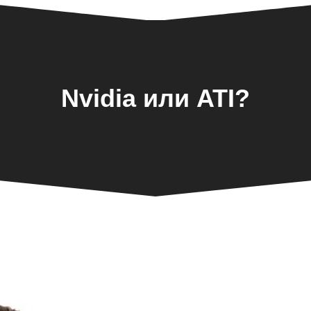
Nvidia или ATI?