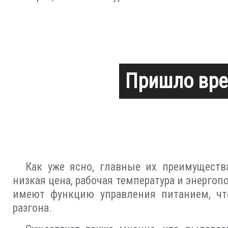
Пришло вре
Как уже ясно, главные их преимуществ
низкая цена, рабочая температура и энергоп
имеют функцию управления питанием, чт
разгона.