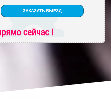
рямо сейчас !