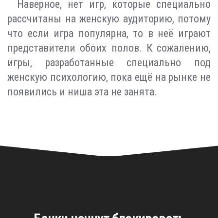
Наверное, нет игр, которые специально
рассчитаны на женскую аудиторию, потому
что если игра популярна, то в неё играют
представители обоих полов. К сожалению,
игры, разработанные специально под
женскую психологию, пока ещё на рынке не
появились и ниша эта не занята.