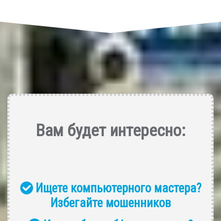
Вам будет интересно:
Ищете компьютерного мастера?
Избегайте мошенников