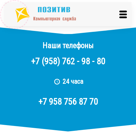
Наши телефоны
+7
(958)
762 - 98 - 80
24 часа
+7 958 756 87 70