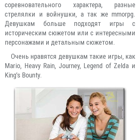
соревновательного характера, разные
стрелялки и войнушки, а так же mmorpg.
Девушкам больше подходят игры с
историческим сюжетом или с интересными
персонажами и детальным сюжетом.
Очень нравятся девушкам такие игры, как
Mario, Heavy Rain, Journey, Legend of Zelda и
King’s Bounty.