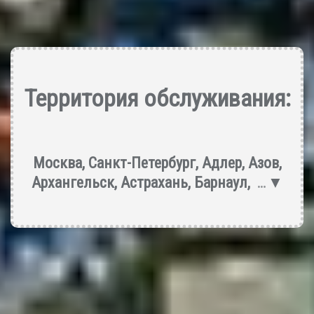
Территория обслуживания:
Москва
,
Санкт-Петербург
,
Адлер
,
Азов
,
Архангельск
,
Астрахань
,
Барнаул
,