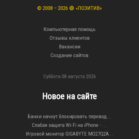
© 2008 – 2026 🟢 «ПОЗИТИВ»
Компьютерная помощь
Отзывы клиентов
Вакансии
Создание сайтов
Суббота 08 августа 2026
Новое на сайте
Банки начнут блокировать перевод...
Слабая защита Wi-Fi на iPhone - ...
Игровой монитор GIGABYTE MO27Q2A...