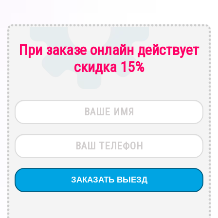
При заказе онлайн действует
скидка 15%