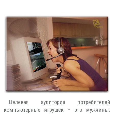
Целевая аудитория потребителей
компьютерных игрушек – это мужчины.