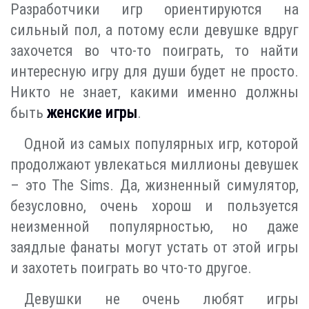
Разработчики игр ориентируются на
сильный пол, а потому если девушке вдруг
захочется во что-то поиграть, то найти
интересную игру для души будет не просто.
Никто не знает, какими именно должны
быть
женские игры
.
Одной из самых популярных игр, которой
продолжают увлекаться миллионы девушек
– это The Sims. Да, жизненный симулятор,
безусловно, очень хорош и пользуется
неизменной популярностью, но даже
заядлые фанаты могут устать от этой игры
и захотеть поиграть во что-то другое.
Девушки не очень любят игры