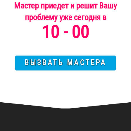
Мастер приедет и решит Вашу
проблему
уже
сегодня
в
10 - 00
ВЫЗВАТЬ МАСТЕРА