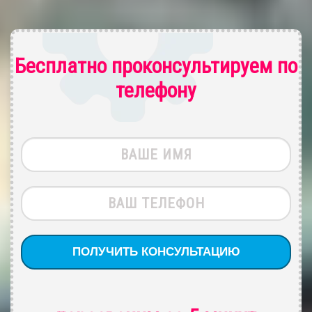
Бесплатно проконсультируем по
телефону