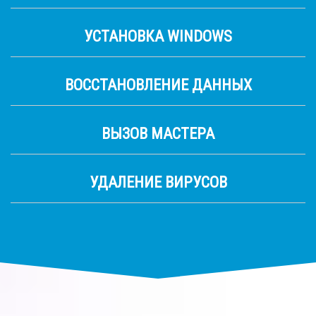
УСТАНОВКА WINDOWS
ВОССТАНОВЛЕНИЕ ДАННЫХ
ВЫЗОВ МАСТЕРА
УДАЛЕНИЕ ВИРУСОВ