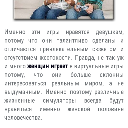
Именно эти игры нравятся девушкам,
потому что они талантливо сделаны и
отличаются привлекательным сюжетом и
отсутствием жестокости. Правда, не так уж
и много
женщин играет
в виртуальные игры
потому, что они больше склонны
интересоваться реальным миром, а не
выдуманным. Именно поэтому различные
жизненные симуляторы всегда будут
нравиться именно женской половине
человечества.