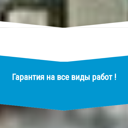
Гарантия на все виды работ !