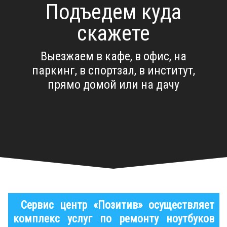
Подъедем куда
скажете
Выезжаем в кафе, в офис, на
паркинг, в спортзал, в институт,
прямо домой или на дачу
Сервис центр «Позитив» осуществляет
комплекс услуг по ремонту ноутбуков