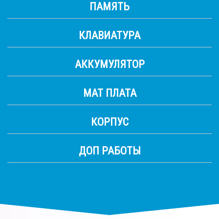
ПАМЯТЬ
КЛАВИАТУРА
АККУМУЛЯТОР
МАТ ПЛАТА
КОРПУС
ДОП РАБОТЫ