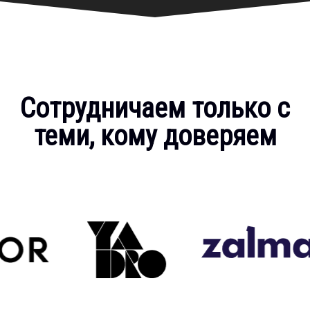
Сотрудничаем только с
теми, кому доверяем