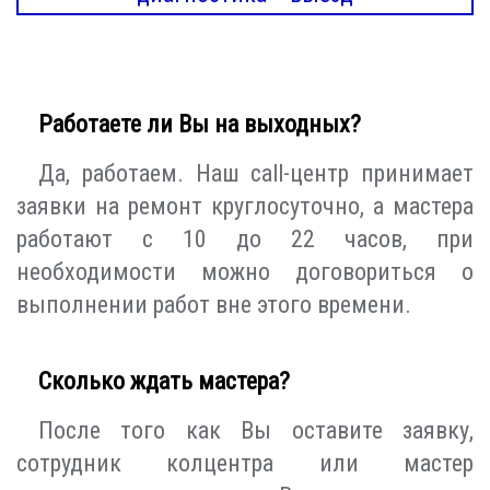
Работаете ли Вы на выходных?
Да, работаем. Наш call-центр принимает
заявки на ремонт круглосуточно, а мастера
работают с 10 до 22 часов, при
необходимости можно договориться о
выполнении работ вне этого времени.
Сколько ждать мастера?
После того как Вы оставите заявку,
сотрудник колцентра или мастер