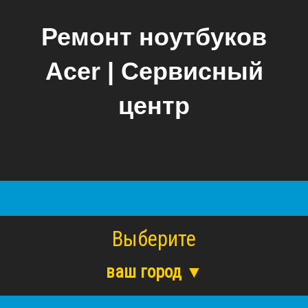
Ремонт ноутбуков
Acer | Сервисный
центр
Выберите
ваш город ▼