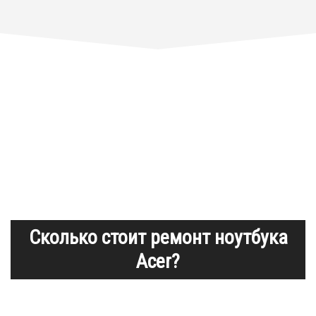
Сколько стоит ремонт ноутбука
Acer?