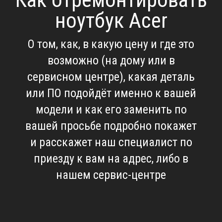
ноутбук Acer
О том, как, в какую цену и где это
возможно (на дому или в
сервисном центре), какая деталь
или ПО подойдёт именно к вашей
модели и как его заменить по
вашей просьбе подробно покажет
и расскажет наш специалист по
приезду к вам на адрес, либо в
нашем сервис-центре