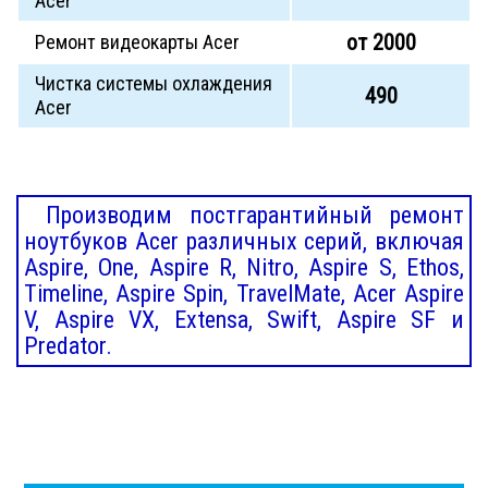
Acer
от 2000
Ремонт видеокарты Acer
Чистка системы охлаждения
490
Acer
Производим постгарантийный ремонт
ноутбуков Acer различных серий, включая
Aspire, One, Aspire R, Nitro, Aspire S, Ethos,
Timeline, Aspire Spin, TravelMate, Acer Aspire
V, Aspire VX, Extensa, Swift, Aspire SF и
Predator.