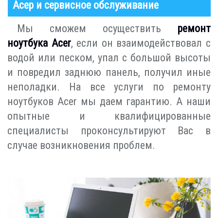
Асер и сервисное обслуживание
Мы сможем осуществить
ремонт
ноутбука Acer
, если он взаимодействовал с
водой или песком, упал с большой высоты
и повредил заднюю панель, получил иные
неполадки. На все услуги по ремонту
ноутбуков Acer мы даем гарантию. А наши
опытные и квалифицированные
специалисты проконсультируют Вас в
случае возникновения проблем.