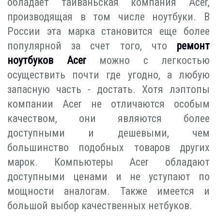
обладает тайваньская компания Acer,
производящая в том числе ноутбуки. В
России эта марка становится еще более
популярной за счет того, что
ремонт
ноутбуков Acer
можно с легкостью
осуществить почти где угодно, а любую
запасную часть - достать. Хотя лэптопы
компании Acer не отличаются особым
качеством, они являются более
доступными и дешевыми, чем
большинство подобных товаров других
марок. Компьютеры Acer обладают
доступными ценами и не уступают по
мощности аналогам. Также имеется и
большой выбор качественных нетбуков.