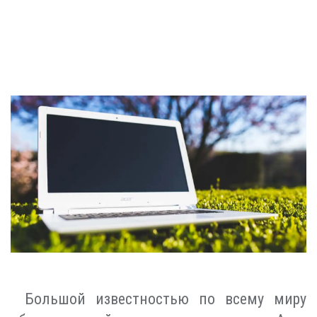
Большой известностью по всему миру