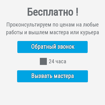
Бесплатно !
Проконсультируем по ценам на любые
работы и вышлем мастера или курьера
Обратный звонок
24 часа
Вызвать мастера