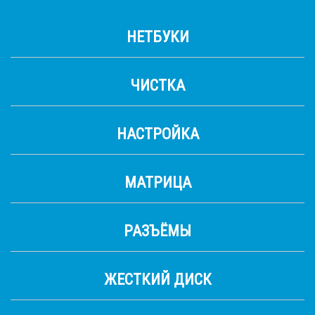
НЕТБУКИ
ЧИСТКА
НАСТРОЙКА
МАТРИЦА
РАЗЪЁМЫ
ЖЕСТКИЙ ДИСК