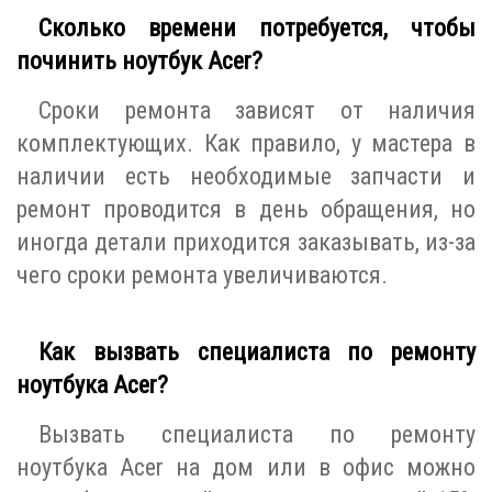
Сколько времени потребуется, чтобы
починить ноутбук Acer?
Сроки ремонта зависят от наличия
комплектующих. Как правило, у мастера в
наличии есть необходимые запчасти и
ремонт проводится в день обращения, но
иногда детали приходится заказывать, из-за
чего сроки ремонта увеличиваются.
Как вызвать специалиста по ремонту
ноутбука Acer?
Вызвать специалиста по ремонту
ноутбука Acer на дом или в офис можно