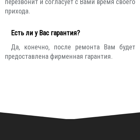
перезвонит и согласует с Вами время своего
прихода.
Есть ли у Вас гарантия?
Да, конечно, после ремонта Вам будет
предоставлена фирменная гарантия.