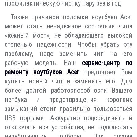
профилактическую чистку пару раз в год.
Также причиной поломки ноутбука Acer
может стать ненадёжное состояние чипа
«южный мост», не обладающего высокой
степенью надежности. Чтобы убрать эту
проблему, надо заменить чип на его
рабочую модель. Наш
сервис-центр по
ремонту ноутбуков Acer
предлагает Вам
купить новый чип и заменить его. Для
более долгой работоспособности Вашего
нетбука и предотвращения коротких
замыканий стоит правильно пользоваться
USB портами. Аккуратно подсоединять и
отключать все устройства, не подключать
неработающие приборы. При случае