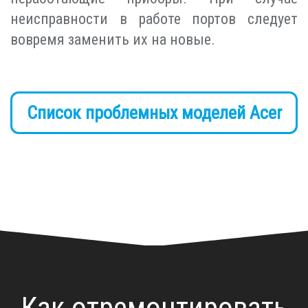
неисправности в работе портов следует
вовремя заменить их на новые.
Список проблемных моделей Acer
Как отремонтировать