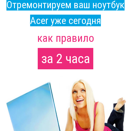
Отремонтируем ваш ноутбук
Acer уже сегодня
как правило
за 2 часа