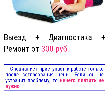
Выезд + Диагностика +
Ремонт от
300 руб.
Специалист приступает к работе только
после согласования цены. Если он не
устранит проблему, то
ничего платить не
нужно