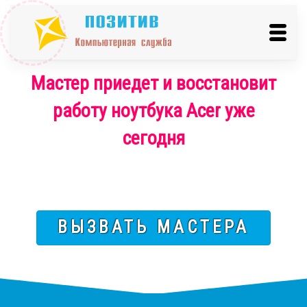
Мастер приедет и восстановит
работу ноутбука Acer уже
сегодня
ВЫЗВАТЬ МАСТЕРА