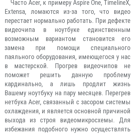
Часто Acer, к примеру Aspire One, TimelineX,
Extensa, ломаются из-за того, что видео
перестает нормально работать. При дефекте
видеочипа в ноутбуке единственным
возможным вариантом становится его
замена при помощи специального
паяльного оборудования, имеющегося у нас
в мастерской. Прогрев видеочипов не
поможет решить данную проблему
кардинально, а лишь продлит жизнь
Вашему ноутбуку на пару месяцев. Перегрев
нетбука Acer, связанный с засором системы
охлаждения, и является основной причиной
выхода из строя видеомикросхемы. Для
избежания подобного нужно осуществлять