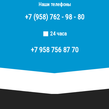
Наши телефоны
+7
(958)
762 - 98 - 80
24 часа
+7 958 756 87 70