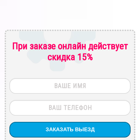
При заказе онлайн действует
скидка 15%