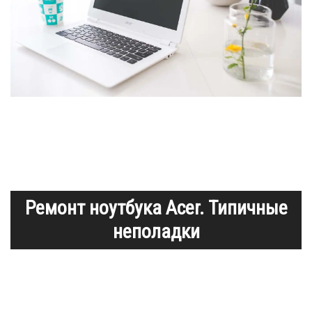
Ремонт ноутбука Acer. Типичные
неполадки