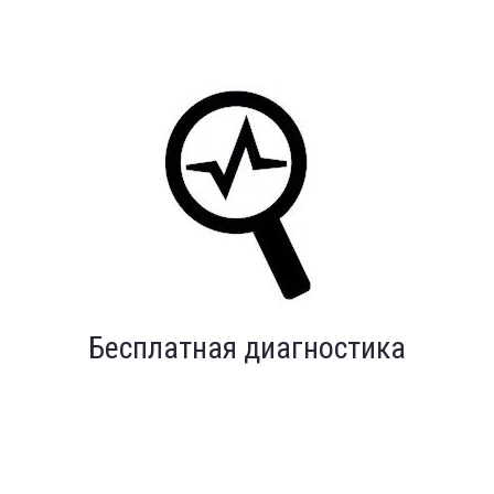
Бесплатная диагностика