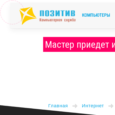
КОМПЬЮТЕРЫ
Мастер приедет 
Главная
Интернет