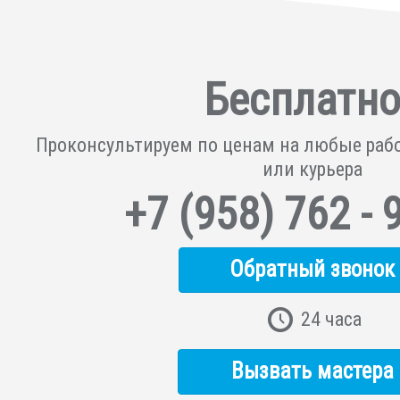
Бесплатно
Проконсультируем по ценам на любые раб
или курьера
+7
(958)
762 - 
Обратный звонок
24 часа
Вызвать мастера