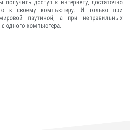
 получить доступ к интернету, достаточно
его к своему компьютеру. И только при
мировой паутиной, а при неправильных
и с одного компьютера.