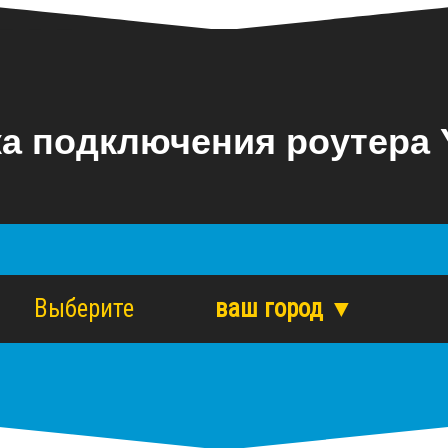
а подключения роутера Y
Выберите
ваш город ▼