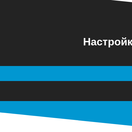
Настройк