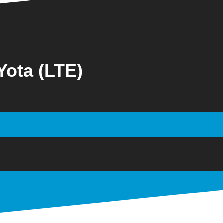
ota (LTE)