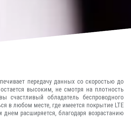
еспечивает передачу данных со скоростью до
 остается высоким, не смотря на плотность
 вы счастливый обладатель беспроводного
ся в любом месте, где имеется покрытие LTE
м днем расширяется, благодаря возрастанию